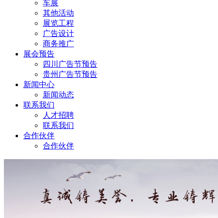
车展
其他活动
展览工程
广告设计
商务推广
展会预告
四川广告节预告
贵州广告节预告
新闻中心
新闻动态
联系我们
人才招聘
联系我们
合作伙伴
合作伙伴