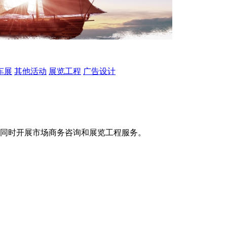
车展
其他活动
展览工程
广告设计
同时开展市场商务咨询和展览工程服务。